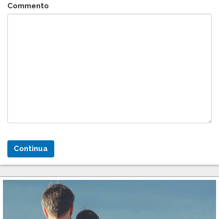
Commento