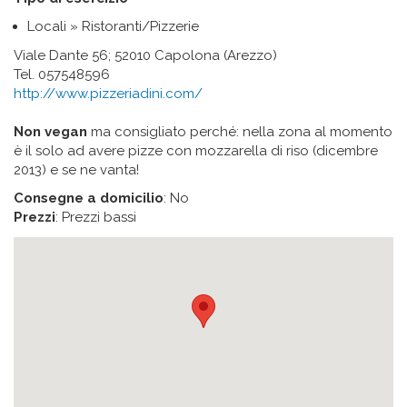
Locali » Ristoranti/Pizzerie
Viale Dante 56; 52010 Capolona (Arezzo)
Tel. 057548596
http://www.pizzeriadini.com/
Non vegan
ma consigliato perché: nella zona al momento
è il solo ad avere pizze con mozzarella di riso (dicembre
2013) e se ne vanta!
Consegne a domicilio
: No
Prezzi
: Prezzi bassi