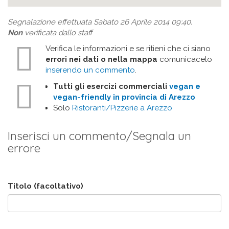
Segnalazione effettuata Sabato 26 Aprile 2014 09:40.
Non
verificata dallo staff
Verifica le informazioni e se ritieni che ci siano
errori nei dati o nella mappa
comunicacelo
inserendo un commento
.
Tutti gli esercizi commerciali
vegan e
vegan-friendly in provincia di Arezzo
Solo
Ristoranti/Pizzerie a Arezzo
Inserisci un commento/Segnala un
errore
Titolo (facoltativo)