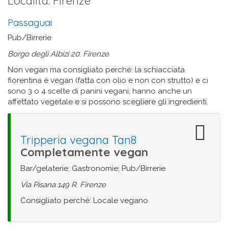
Località: Firenze
Passaguai
Pub/Birrerie
Borgo degli Albizi 20. Firenze
Non vegan ma consigliato perché: la schiacciata
fiorentina è vegan (fatta con olio e non con strutto) e ci
sono 3 o 4 scelte di panini vegani; hanno anche un
affettato vegetale e si possono scegliere gli ingredienti.
Tripperia vegana Tan8
Completamente vegan
Bar/gelaterie; Gastronomie; Pub/Birrerie
Via Pisana 149 R. Firenze
Consigliato perché: Locale vegano