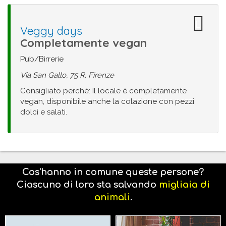
Veggy days
Completamente vegan
Pub/Birrerie
Via San Gallo, 75 R. Firenze
Consigliato perché: Il locale è completamente
vegan, disponibile anche la colazione con pezzi
dolci e salati.
Cos'hanno in comune queste persone?
Ciascuno di loro sta salvando
migliaia di
animali
.