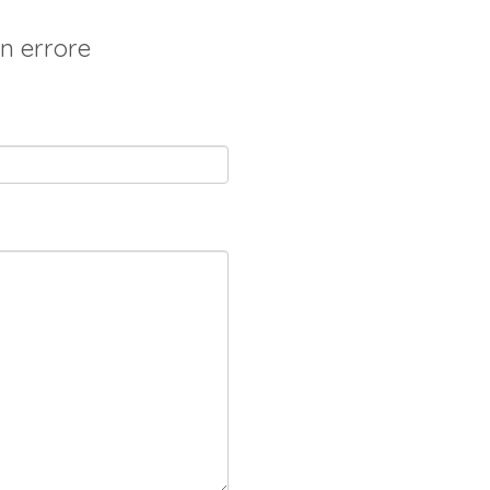
n errore