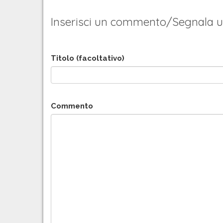
Inserisci un commento/Segnala u
Titolo (facoltativo)
Commento