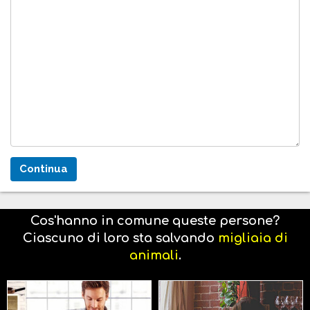
Cos'hanno in comune queste persone?
Ciascuno di loro sta salvando
migliaia di
animali
.