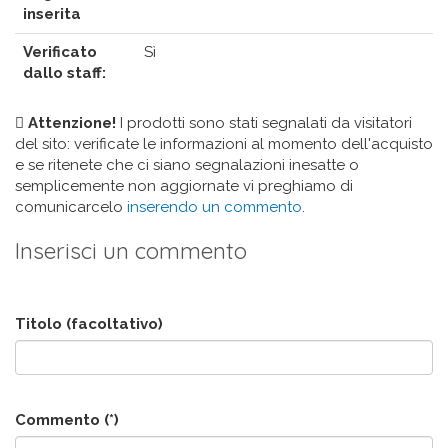
inserita
Verificato
Sì
dallo staff:
Attenzione!
I prodotti sono stati segnalati da visitatori
del sito: verificate le informazioni al momento dell'acquisto
e se ritenete che ci siano segnalazioni inesatte o
semplicemente non aggiornate vi preghiamo di
comunicarcelo
inserendo un commento
.
Inserisci un commento
Titolo (facoltativo)
Commento (*)