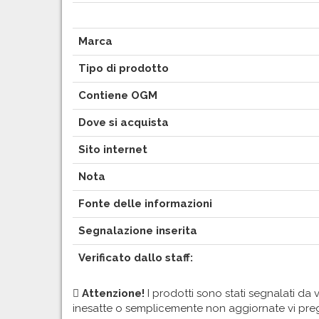
Marca
Tipo di prodotto
Contiene OGM
Dove si acquista
Sito internet
Nota
Fonte delle informazioni
Segnalazione inserita
Verificato dallo staff:
Attenzione!
I prodotti sono stati segnalati da v
inesatte o semplicemente non aggiornate vi pr