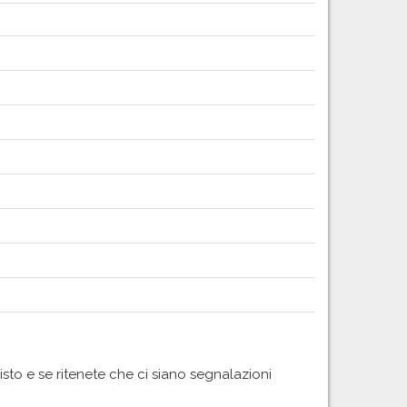
uisto e se ritenete che ci siano segnalazioni