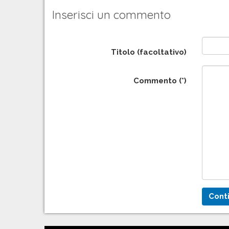
Inserisci un commento
Titolo (facoltativo)
Commento (*)