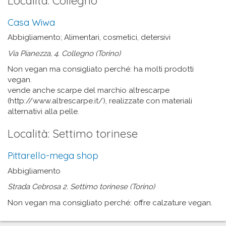
Località: Collegno
Casa Wiwa
Abbigliamento; Alimentari, cosmetici, detersivi
Via Pianezza, 4. Collegno (Torino)
Non vegan ma consigliato perché: ha molti prodotti
vegan.
vende anche scarpe del marchio altrescarpe
(http://www.altrescarpe.it/), realizzate con materiali
alternativi alla pelle.
Località: Settimo torinese
Pittarello-mega shop
Abbigliamento
Strada Cebrosa 2. Settimo torinese (Torino)
Non vegan ma consigliato perché: offre calzature vegan.